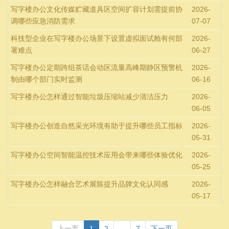
写字楼办公文化传媒贮藏道具区空间扩容计划需提前协
2026-
调哪些应急消防需求
07-07
科技型企业在写字楼办公场景下设置虚拟面试舱有何部
2026-
署难点
06-27
写字楼办公定期跨组茶话会动区流量高峰期静区预警机
2026-
制由哪个部门实时监测
06-16
写字楼办公怎样通过智能垃圾压缩站减少清洁压力
2026-
06-05
写字楼办公创造自然采光环境有助于提升哪些员工指标
2026-
05-31
写字楼办公空间智能温控技术应用会带来哪些体验优化
2026-
05-25
写字楼办公怎样融合艺术展陈提升品牌文化认同感
2026-
05-17
上一页
1
2
...
7
下一页