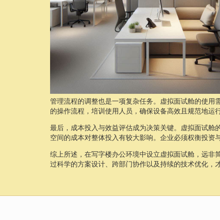
管理流程的调整也是一项复杂任务。虚拟面试舱的使用
的操作流程，培训使用人员，确保设备高效且规范地运
最后，成本投入与效益评估成为决策关键。虚拟面试舱
空间的成本对整体投入有较大影响。企业必须权衡投资
综上所述，在写字楼办公环境中设立虚拟面试舱，远非
过科学的方案设计、跨部门协作以及持续的技术优化，