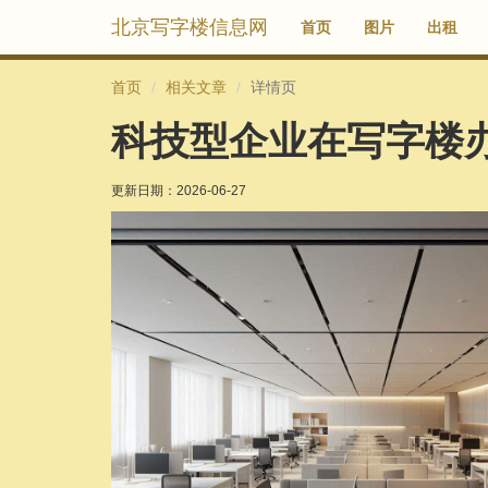
北京写字楼信息网
首页
图片
出租
首页
相关文章
详情页
科技型企业在写字楼
更新日期：
2026-06-27